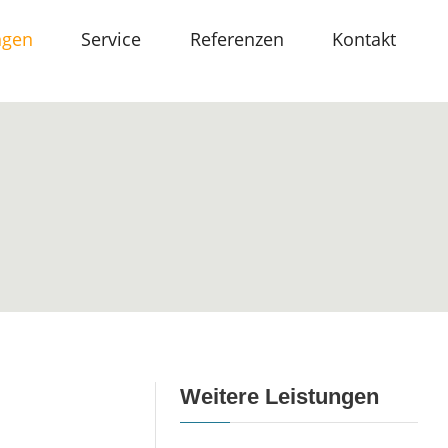
ngen
Service
Referenzen
Kontakt
Weitere Leistungen