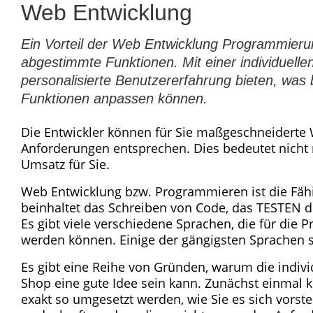
Web Entwicklung
Ein Vorteil der Web Entwicklung Programmierung
abgestimmte Funktionen. Mit einer individuel
personalisierte Benutzererfahrung bieten, was 
Funktionen anpassen können.
Die Entwickler können für Sie maßgeschneiderte
Anforderungen entsprechen. Dies bedeutet nicht 
Umsatz für Sie.
Web Entwicklung bzw. Programmieren ist die Fäh
beinhaltet das Schreiben von Code, das TESTEN 
Es gibt viele verschiedene Sprachen, die für d
werden können. Einige der gängigsten Sprachen s
Es gibt eine Reihe von Gründen, warum die indiv
Shop eine gute Idee sein kann. Zunächst einmal kö
exakt so umgesetzt werden, wie Sie es sich vorst