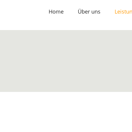
Home
Über uns
Leistu