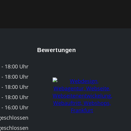
Bewertungen
 - 18:00 Uhr
 - 18:00 Uhr
 - 18:00 Uhr
 - 18:00 Uhr
 - 16:00 Uhr
geschlossen
geschlossen