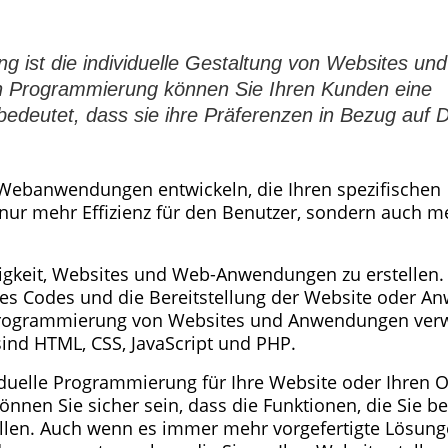
 ist die individuelle Gestaltung von Websites und
len Programmierung können Sie Ihren Kunden eine
bedeutet, dass sie ihre Präferenzen in Bezug auf 
 Webanwendungen entwickeln, die Ihren spezifischen
nur mehr Effizienz für den Benutzer, sondern auch m
igkeit, Websites und Web-Anwendungen zu erstellen.
des Codes und die Bereitstellung der Website oder A
ie Programmierung von Websites und Anwendungen ver
ind HTML, CSS, JavaScript und PHP.
iduelle Programmierung für Ihre Website oder Ihren O
nnen Sie sicher sein, dass die Funktionen, die Sie b
ellen. Auch wenn es immer mehr vorgefertigte Lösungen