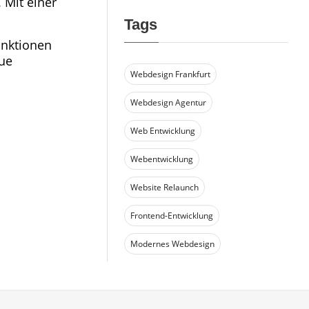
 Mit einer
Tags
unktionen
eue
Webdesign Frankfurt
Webdesign Agentur
Web Entwicklung
Webentwicklung
Website Relaunch
Frontend-Entwicklung
Modernes Webdesign