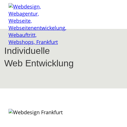
Individuelle
Web Entwicklung