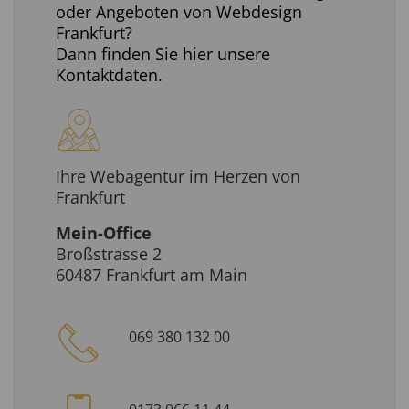
oder Angeboten von Webdesign
Frankfurt?
Dann finden Sie hier unsere
Kontaktdaten.
Ihre Webagentur im Herzen von
Frankfurt
Mein-Office
Broßstrasse 2
60487 Frankfurt am Main
069 380 132 00