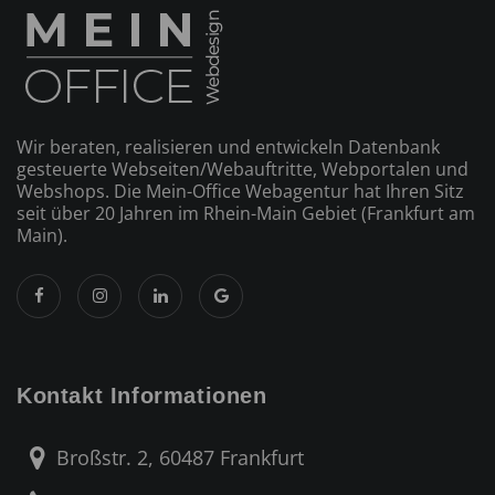
Wir beraten, realisieren und entwickeln Datenbank
gesteuerte Webseiten/­Webauftritte, Webportalen und
Webshops. Die Mein-Office Webagentur hat Ihren Sitz
seit über 20 Jahren im Rhein-Main Gebiet (Frankfurt am
Main).
Kontakt Informationen
Broßstr. 2, 60487 Frankfurt