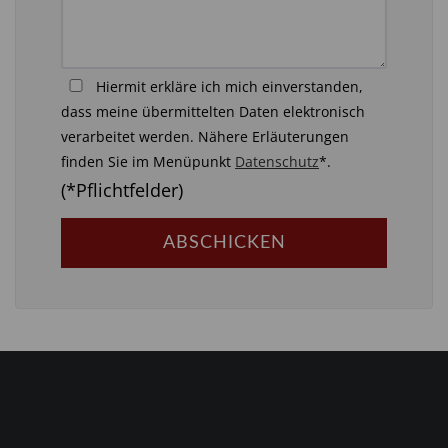
Hiermit erkläre ich mich einverstanden,
dass meine übermittelten Daten elektronisch
verarbeitet werden. Nähere Erläuterungen
finden Sie im Menüpunkt
Datenschutz
*.
(*Pflichtfelder)
ABSCHICKEN