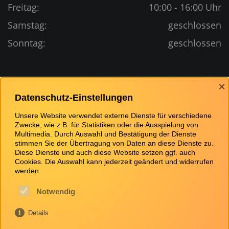
Freitag:
10:00 - 16:00 Uhr
Samstag:
geschlossen
Sonntag:
geschlossen
Bewertungen
×
Datenschutz-Einstellungen
Unsere Website verwendet externe Dienste für verschiedene
Zwecke, wie z.B. für Statistiken oder die Ausspielung von
Multimedia. Durch Auswahl und Bestätigung der Dienste
stimmen Sie der Übertragung von Daten an diese Dienste zu.
Diese Dienste und auch diese Website setzen ggf. auch
Cookies. Die Auswahl kann jederzeit geändert und widerrufen
werden.
Notwendig
Details