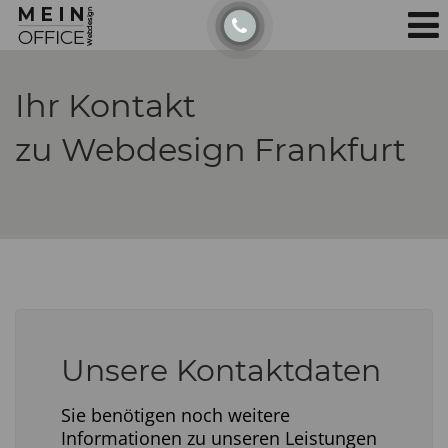
Detected no support for Speech Synthesis
Ihr Kontakt
zu Webdesign Frankfurt
Unsere Kontaktdaten
Sie benötigen noch weitere
Informationen zu unseren Leistungen