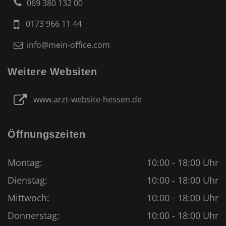
069 380 132 00
0173 966 11 44
info@mein-office.com
Weitere Websiten
www.arzt-website-hessen.de
Öffnungszeiten
Montag:
10:00 - 18:00 Uhr
Dienstag:
10:00 - 18:00 Uhr
Mittwoch:
10:00 - 18:00 Uhr
Donnerstag:
10:00 - 18:00 Uhr