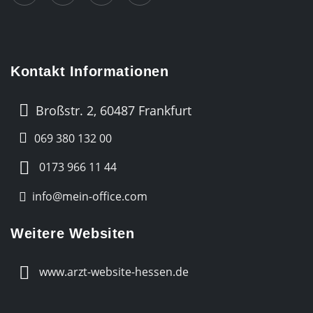
Kontakt Informationen
Broßstr. 2, 60487 Frankfurt
069 380 132 00
0173 966 11 44
info@mein-office.com
Weitere Websiten
www.arzt-website-hessen.de