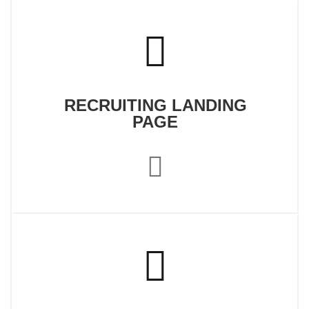
RECRUITING LANDING
PAGE