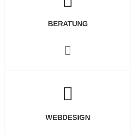
BERATUNG
WEBDESIGN