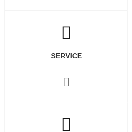
SERVICE