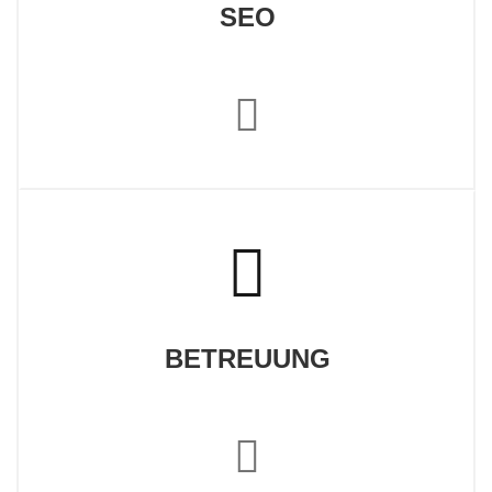
SEO
BETREUUNG