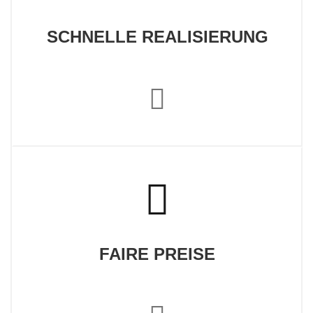
SCHNELLE REALISIERUNG
FAIRE PREISE