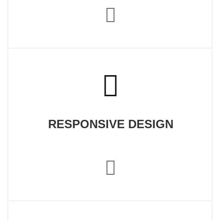
RESPONSIVE DESIGN