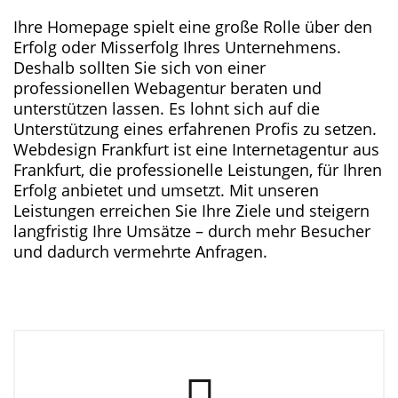
Ihre Homepage spielt eine große Rolle über den
Erfolg oder Misserfolg Ihres Unternehmens.
Deshalb sollten Sie sich von einer
professionellen Webagentur beraten und
unterstützen lassen. Es lohnt sich auf die
Unterstützung eines erfahrenen Profis zu setzen.
Webdesign Frankfurt ist eine Internetagentur aus
Frankfurt, die professionelle Leistungen, für Ihren
Erfolg anbietet und umsetzt. Mit unseren
Leistungen erreichen Sie Ihre Ziele und steigern
langfristig Ihre Umsätze – durch mehr Besucher
und dadurch vermehrte Anfragen.