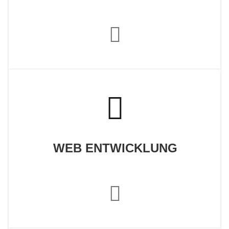
WEB ENTWICKLUNG