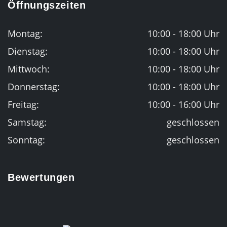
Öffnungszeiten
Montag:
10:00 - 18:00 Uhr
Dienstag:
10:00 - 18:00 Uhr
Mittwoch:
10:00 - 18:00 Uhr
Donnerstag:
10:00 - 18:00 Uhr
Freitag:
10:00 - 16:00 Uhr
Samstag:
geschlossen
Sonntag:
geschlossen
Bewertungen