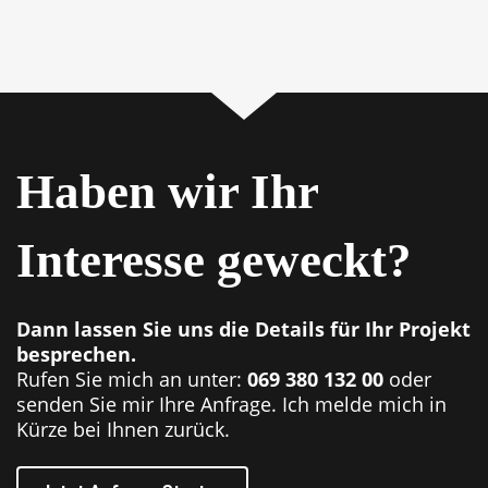
Haben wir Ihr
Interesse geweckt?
Dann lassen Sie uns die Details für Ihr Projekt
besprechen.
Rufen Sie mich an unter:
069 380 132 00
oder
senden Sie mir Ihre Anfrage. Ich melde mich in
Kürze bei Ihnen zurück.