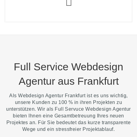
Full Service Webdesign
Agentur aus Frankfurt
Als Webdesign Agentur Frankfurt ist es uns wichtig,
unsere Kunden zu 100 % in ihren Projekten zu
unterstützen. Wir als Full Servuce Webdesign Agentur
bieten Ihnen eine Gesamtbetreuung Ihres neuen
Projektes an. Für Sie bedeutet das kurze transparente
Wege und ein stressfreier Projektablauf.