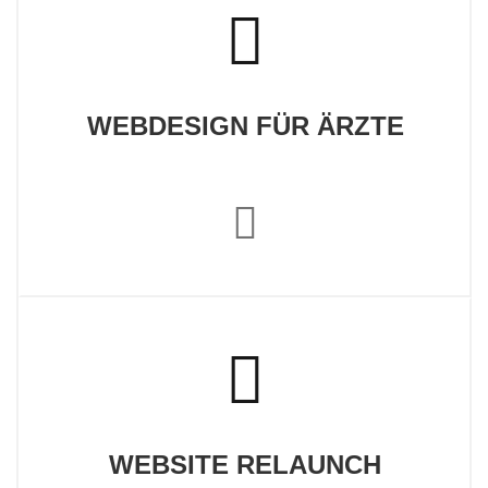
WEBDESIGN FÜR ÄRZTE
WEBSITE RELAUNCH