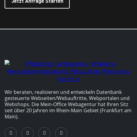
Jetzt Anfrage Starten
Wir beraten, realisieren und entwickeln Datenbank
gesteuerte Webseiten/­Webauftritte, Webportalen und
Webshops. Die Mein-Office Webagentur hat Ihren Sitz
seit über 20 Jahren im Rhein-Main Gebiet (Frankfurt am
Main).