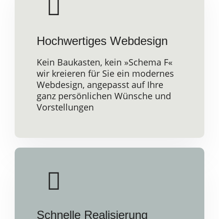
Hochwertiges Webdesign
Kein Baukasten, kein »Schema F«
wir kreieren für Sie ein modernes
Webdesign, angepasst auf Ihre
ganz persönlichen Wünsche und
Vorstellungen
Schnelle Realisierung