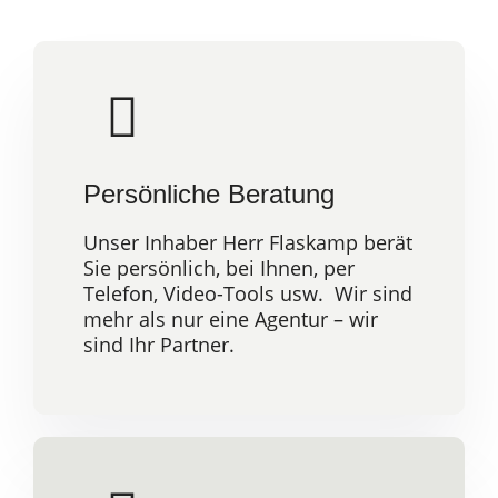
Persönliche Beratung
Unser Inhaber Herr Flaskamp berät
Sie persönlich, bei Ihnen, per
Telefon, Video-Tools usw. Wir sind
mehr als nur eine Agentur – wir
sind Ihr Partner.