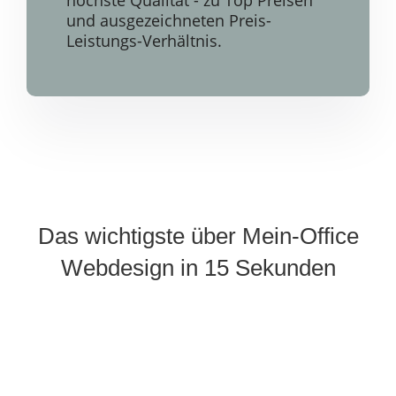
und ausgezeichneten Preis-
Leistungs-Verhältnis.
Das wichtigste über Mein-Office
Webdesign in 15 Sekunden