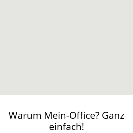
Warum Mein-Office? Ganz
einfach!