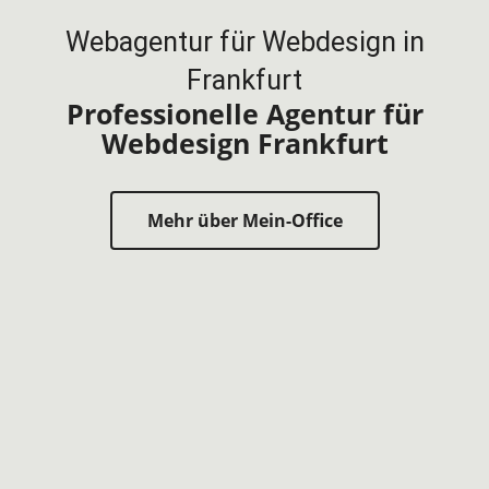
Webagentur für Webdesign in
Frankfurt
Professionelle Agentur für
Webdesign Frankfurt
Mehr über Mein-Office