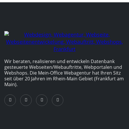
Wir beraten, realisieren und entwickeln Datenbank
gesteuerte Webseiten/­Webauftritte, Webportalen und
Webshops. Die Mein-Office Webagentur hat Ihren Sitz
seit über 20 Jahren im Rhein-Main Gebiet (Frankfurt am
Main).