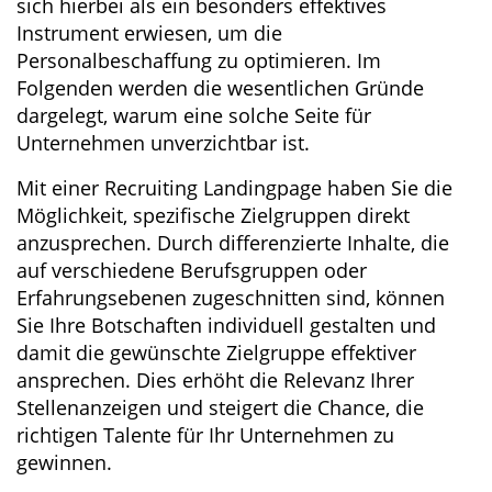
sich hierbei als ein besonders effektives
Instrument erwiesen, um die
Personalbeschaffung zu optimieren. Im
Folgenden werden die wesentlichen Gründe
dargelegt, warum eine solche Seite für
Unternehmen unverzichtbar ist.
Mit einer Recruiting Landingpage haben Sie die
Möglichkeit, spezifische Zielgruppen direkt
anzusprechen. Durch differenzierte Inhalte, die
auf verschiedene Berufsgruppen oder
Erfahrungsebenen zugeschnitten sind, können
Sie Ihre Botschaften individuell gestalten und
damit die gewünschte Zielgruppe effektiver
ansprechen. Dies erhöht die Relevanz Ihrer
Stellenanzeigen und steigert die Chance, die
richtigen Talente für Ihr Unternehmen zu
gewinnen.