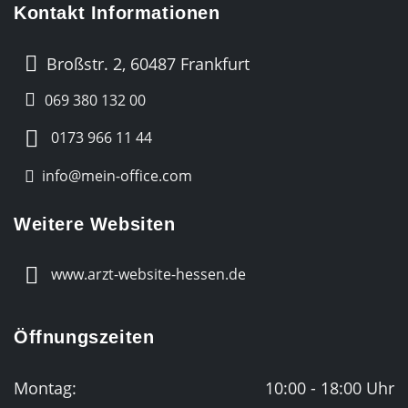
Kontakt Informationen
Broßstr. 2, 60487 Frankfurt
069 380 132 00
0173 966 11 44
info@mein-office.com
Weitere Websiten
www.arzt-website-hessen.de
Öffnungszeiten
Montag:
10:00 - 18:00 Uhr