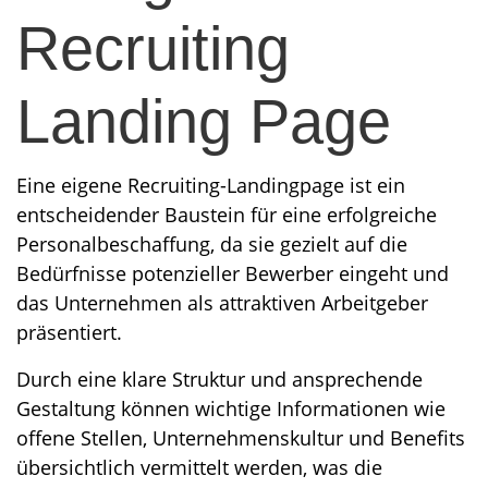
Recruiting
Landing Page
Eine eigene Recruiting-Landingpage ist ein
entscheidender Baustein für eine erfolgreiche
Personalbeschaffung, da sie gezielt auf die
Bedürfnisse potenzieller Bewerber eingeht und
das Unternehmen als attraktiven Arbeitgeber
präsentiert.
Durch eine klare Struktur und ansprechende
Gestaltung können wichtige Informationen wie
offene Stellen, Unternehmenskultur und Benefits
übersichtlich vermittelt werden, was die