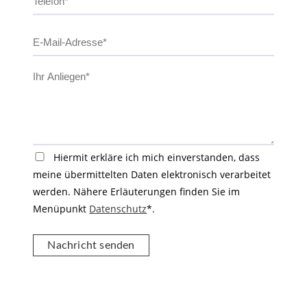
Hiermit erkläre ich mich einverstanden, dass
meine übermittelten Daten elektronisch verarbeitet
werden. Nähere Erläuterungen finden Sie im
Menüpunkt
Datenschutz
*.
Nachricht senden