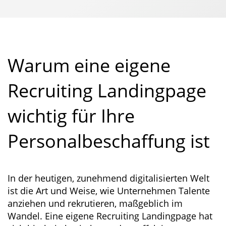
Warum eine eigene
Recruiting Landingpage
wichtig für Ihre
Personalbeschaffung ist
In der heutigen, zunehmend digitalisierten Welt
ist die Art und Weise, wie Unternehmen Talente
anziehen und rekrutieren, maßgeblich im
Wandel. Eine eigene Recruiting Landingpage hat