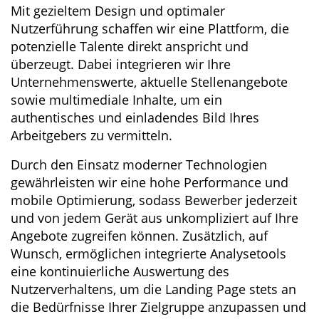
Mit gezieltem Design und optimaler
Nutzerführung schaffen wir eine Plattform, die
potenzielle Talente direkt anspricht und
überzeugt. Dabei integrieren wir Ihre
Unternehmenswerte, aktuelle Stellenangebote
sowie multimediale Inhalte, um ein
authentisches und einladendes Bild Ihres
Arbeitgebers zu vermitteln.
Durch den Einsatz moderner Technologien
gewährleisten wir eine hohe Performance und
mobile Optimierung, sodass Bewerber jederzeit
und von jedem Gerät aus unkompliziert auf Ihre
Angebote zugreifen können. Zusätzlich, auf
Wunsch, ermöglichen integrierte Analysetools
eine kontinuierliche Auswertung des
Nutzerverhaltens, um die Landing Page stets an
die Bedürfnisse Ihrer Zielgruppe anzupassen und