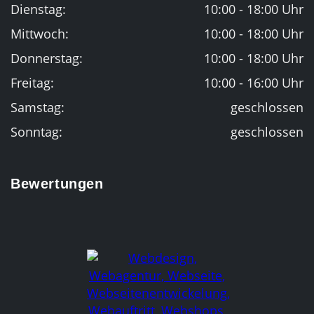
Dienstag:
10:00 - 18:00 Uhr
Mittwoch:
10:00 - 18:00 Uhr
Donnerstag:
10:00 - 18:00 Uhr
Freitag:
10:00 - 16:00 Uhr
Samstag:
geschlossen
Sonntag:
geschlossen
Bewertungen