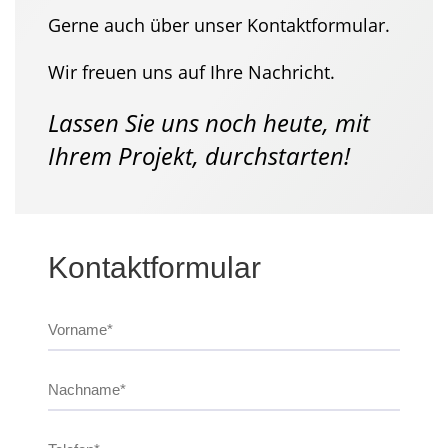
Gerne auch über unser Kontaktformular.
Wir freuen uns auf Ihre Nachricht.
Lassen Sie uns noch heute, mit
Ihrem Projekt, durchstarten!
Kontaktformular
Bitte nicht ausfüllen.