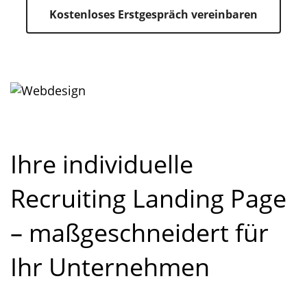
Kostenloses Erstgespräch vereinbaren
Ihre individuelle
Recruiting Landing Page
– maßgeschneidert für
Ihr Unternehmen