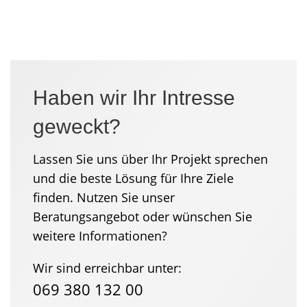
Haben wir Ihr Intresse
geweckt?
Lassen Sie uns über Ihr Projekt sprechen
und die beste Lösung für Ihre Ziele
finden. Nutzen Sie unser
Beratungsangebot oder wünschen Sie
weitere Informationen?
Wir sind erreichbar unter:
069 380 132 00