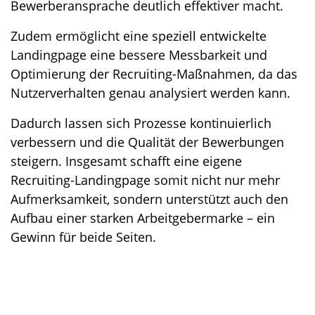
Bewerberansprache deutlich effektiver macht.
Zudem ermöglicht eine speziell entwickelte
Landingpage eine bessere Messbarkeit und
Optimierung der Recruiting-Maßnahmen, da das
Nutzerverhalten genau analysiert werden kann.
Dadurch lassen sich Prozesse kontinuierlich
verbessern und die Qualität der Bewerbungen
steigern. Insgesamt schafft eine eigene
Recruiting-Landingpage somit nicht nur mehr
Aufmerksamkeit, sondern unterstützt auch den
Aufbau einer starken Arbeitgebermarke – ein
Gewinn für beide Seiten.