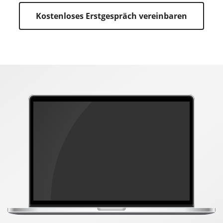
Kostenloses Erstgespräch vereinbaren