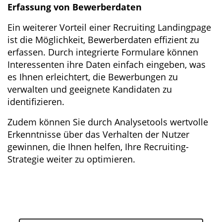
Erfassung von Bewerberdaten
Ein weiterer Vorteil einer Recruiting Landingpage
ist die Möglichkeit, Bewerberdaten effizient zu
erfassen. Durch integrierte Formulare können
Interessenten ihre Daten einfach eingeben, was
es Ihnen erleichtert, die Bewerbungen zu
verwalten und geeignete Kandidaten zu
identifizieren.
Zudem können Sie durch Analysetools wertvolle
Erkenntnisse über das Verhalten der Nutzer
gewinnen, die Ihnen helfen, Ihre Recruiting-
Strategie weiter zu optimieren.