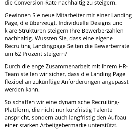
die Conversion-Rate nachhaltig zu steigern.
Gewinnen Sie neue Mitarbeiter mit einer Landing
Page, die überzeugt. Individuelle Designs und
klare Strukturen steigern Ihre Bewerberzahlen
nachhaltig. Wussten Sie, dass eine eigene
Recruiting Landingpage Seiten die Bewerberrate
um 62 Prozent steigern?
Durch die enge Zusammenarbeit mit Ihrem HR-
Team stellen wir sicher, dass die Landing Page
flexibel an zukünftige Anforderungen angepasst
werden kann.
So schaffen wir eine dynamische Recruiting-
Plattform, die nicht nur kurzfristig Talente
anspricht, sondern auch langfristig den Aufbau
einer starken Arbeitgebermarke unterstützt.