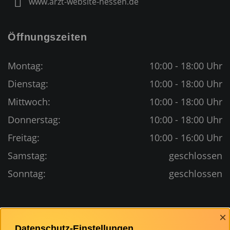
www.arzt-website-hessen.de
Öffnungszeiten
Montag:
10:00 - 18:00 Uhr
Dienstag:
10:00 - 18:00 Uhr
Mittwoch:
10:00 - 18:00 Uhr
Donnerstag:
10:00 - 18:00 Uhr
Freitag:
10:00 - 16:00 Uhr
Samstag:
geschlossen
Sonntag:
geschlossen
Bewertungen
×
Datenschutz-Einstellungen