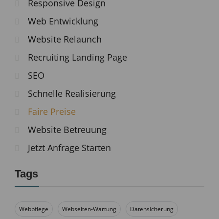
Responsive Design
Web Entwicklung
Website Relaunch
Recruiting Landing Page
SEO
Schnelle Realisierung
Faire Preise
Website Betreuung
Jetzt Anfrage Starten
Tags
Webpflege
Webseiten-Wartung
Datensicherung