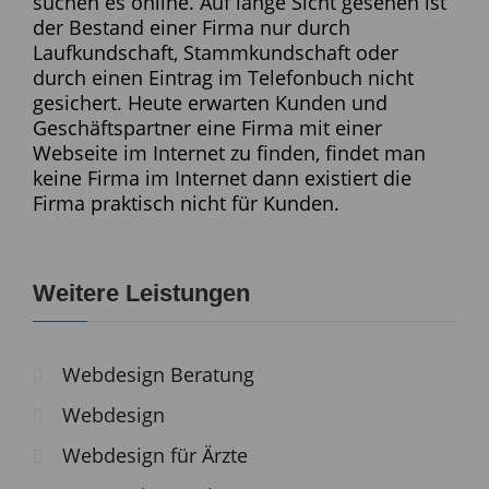
suchen es online. Auf lange Sicht gesehen ist
der Bestand einer Firma nur durch
Laufkundschaft, Stammkundschaft oder
durch einen Eintrag im Telefonbuch nicht
gesichert. Heute erwarten Kunden und
Geschäftspartner eine Firma mit einer
Webseite im Internet zu finden, findet man
keine Firma im Internet dann existiert die
Firma praktisch nicht für Kunden.
Weitere Leistungen
Webdesign Beratung
Webdesign
Webdesign für Ärzte