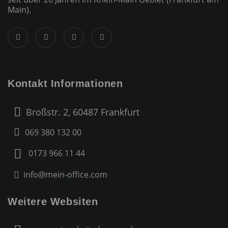
Main).
Kontakt Informationen
Broßstr. 2, 60487 Frankfurt
069 380 132 00
0173 966 11 44
info@mein-office.com
Weitere Websiten