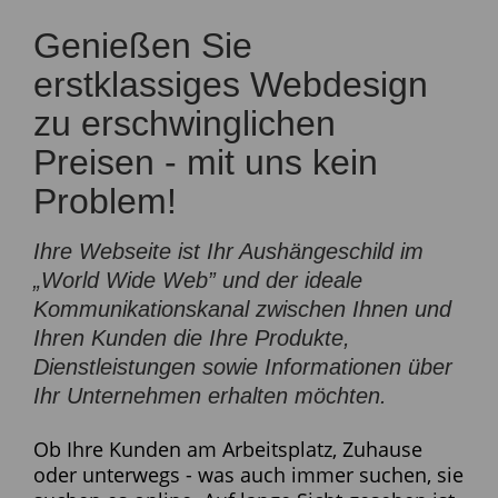
Genießen Sie
erstklassiges Webdesign
zu erschwinglichen
Preisen - mit uns kein
Problem!
Ihre Webseite ist Ihr Aushängeschild im
„World Wide Web” und der ideale
Kommunikationskanal zwischen Ihnen und
Ihren Kunden die Ihre Produkte,
Dienstleistungen sowie Informationen über
Ihr Unternehmen erhalten möchten.
Ob Ihre Kunden am Arbeitsplatz, Zuhause
oder unterwegs - was auch immer suchen, sie