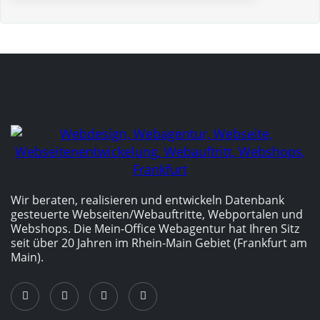
Wir beraten, realisieren und entwickeln Datenbank
gesteuerte Webseiten/­Webauftritte, Webportalen und
Webshops. Die Mein-Office Webagentur hat Ihren Sitz
seit über 20 Jahren im Rhein-Main Gebiet (Frankfurt am
Main).