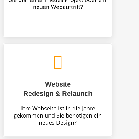
neuen Webauftritt?
Website
Redesign & Relaunch
Ihre Webseite ist in die Jahre
gekommen und Sie benötigen ein
neues Design?