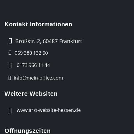
Kontakt Informationen
Broßstr. 2, 60487 Frankfurt
069 380 132 00
0173 966 11 44
info@mein-office.com
Weitere Websiten
www.arzt-website-hessen.de
Öffnungszeiten