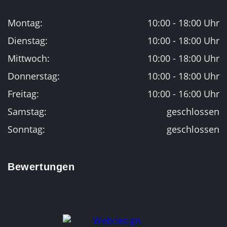
Montag:
10:00 - 18:00 Uhr
Dienstag:
10:00 - 18:00 Uhr
Mittwoch:
10:00 - 18:00 Uhr
Donnerstag:
10:00 - 18:00 Uhr
Freitag:
10:00 - 16:00 Uhr
Samstag:
geschlossen
Sonntag:
geschlossen
Bewertungen