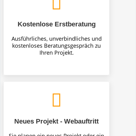
Kostenlose Erstberatung
Ausführliches, unverbindliches und
kostenloses Beratungsgespräch zu
Ihren Projekt.
Neues Projekt - Webauftritt
Sie planen ein neues Projekt oder ein