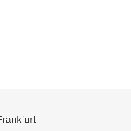
rankfurt