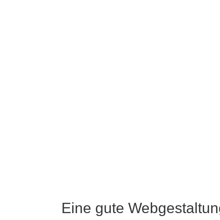
Eine gute Webgestaltung