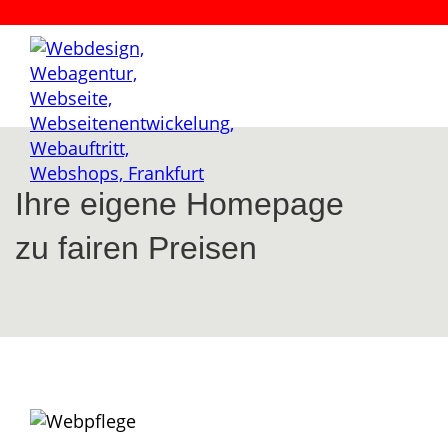
Ihre eigene Homepage
zu fairen Preisen