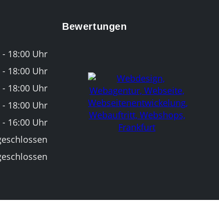
Bewertungen
 - 18:00 Uhr
 - 18:00 Uhr
 - 18:00 Uhr
 - 18:00 Uhr
 - 16:00 Uhr
geschlossen
geschlossen