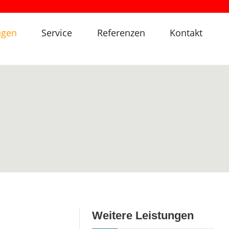
ngen
Service
Referenzen
Kontakt
Weitere Leistungen