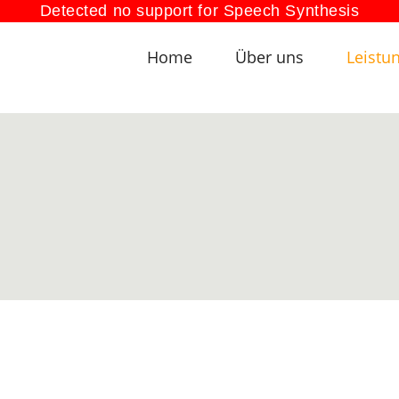
Detected no support for Speech Synthesis
Home
Über uns
Leistu