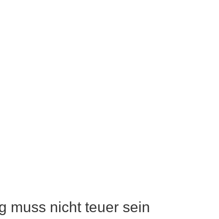
 muss nicht teuer sein