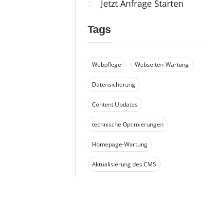
Jetzt Anfrage Starten
Tags
Webpflege
Webseiten-Wartung
Datensicherung
Content Updates
technische Optimierungen
Homepage-Wartung
Aktualisierung des CMS