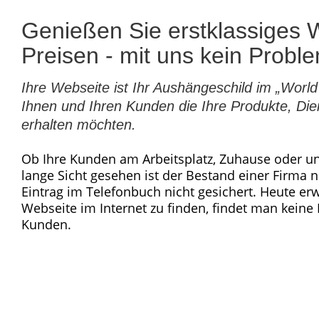
Genießen Sie erstklassiges 
Preisen - mit uns kein Probl
Ihre Webseite ist Ihr Aushängeschild im „Wor
Ihnen und Ihren Kunden die Ihre Produkte, Di
erhalten möchten.
Ob Ihre Kunden am Arbeitsplatz, Zuhause oder un
lange Sicht gesehen ist der Bestand einer Firma
Eintrag im Telefonbuch nicht gesichert. Heute e
Webseite im Internet zu finden, findet man keine F
Kunden.