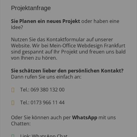
Projektanfrage
Sie Planen ein neues Projekt
oder haben eine
Idee?
Nutzen Sie das Kontaktformular auf unserer
Website. Wir bei Mein-Office Webdesign Frankfurt
sind gespannt auf Ihr Projekt und freuen uns bald
von Ihnen zu hören.
Sie schätzen lieber den persönlichen Kontakt?
Dann rufen Sie uns einfach an:
Tel.:
069 380 132 00
Tel.:
0173 966 11 44
Oder Sie können auch per
WhatsApp
mit uns
Chatten:
Link:
WhatsApp Chat