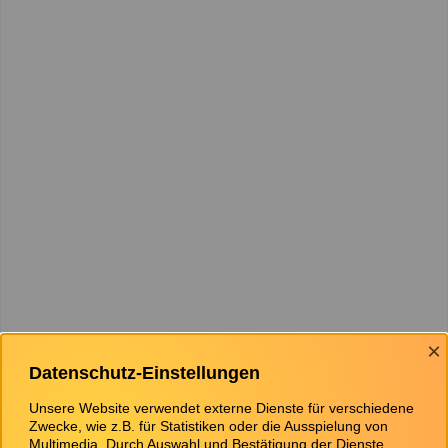
×
Datenschutz-Einstellungen
Unsere Website verwendet externe Dienste für verschiedene
Zwecke, wie z.B. für Statistiken oder die Ausspielung von
Multimedia. Durch Auswahl und Bestätigung der Dienste