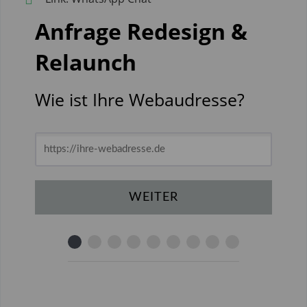
Anfrage Redesign &
Relaunch
Wie ist Ihre Webaudresse?
WEITER