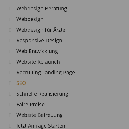
Webdesign Beratung
Webdesign
Webdesign für Ärzte
Responsive Design
Web Entwicklung
Website Relaunch
Recruiting Landing Page
SEO
Schnelle Realisierung
Faire Preise
Website Betreuung
Jetzt Anfrage Starten