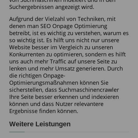
Suchergebnissen angezeigt wird.
Aufgrund der Vielzahl von Techniken, mit
denen man SEO Onpage Optimierung
betreibt, ist es wichtig zu verstehen, warum es
so wichtig ist. Es hilft uns nicht nur unsere
Website besser im Vergleich zu unseren
Konkurrenten zu optimieren, sondern es hilft
uns auch mehr Traffic auf unsere Seite zu
lenken und mehr Umsatz generieren. Durch
die richtigen Onpage-
Optimierungsmaßnahmen können Sie
sicherstellen, dass Suchmaschinencrawler
Ihre Seite besser erkennen und indexieren
können und dass Nutzer relevantere
Ergebnisse finden können.
Weitere Leistungen