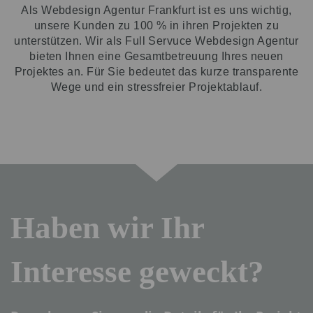
Als Webdesign Agentur Frankfurt ist es uns wichtig,
unsere Kunden zu 100 % in ihren Projekten zu
unterstützen. Wir als Full Servuce Webdesign Agentur
bieten Ihnen eine Gesamtbetreuung Ihres neuen
Projektes an. Für Sie bedeutet das kurze transparente
Wege und ein stressfreier Projektablauf.
Haben wir Ihr
Interesse geweckt?