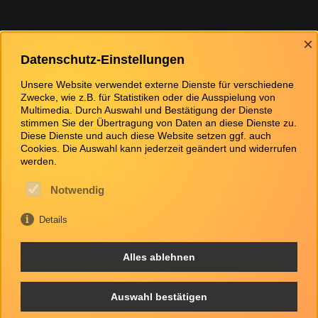
Bewertungen
×
Datenschutz-Einstellungen
Unsere Website verwendet externe Dienste für verschiedene
Zwecke, wie z.B. für Statistiken oder die Ausspielung von
Multimedia. Durch Auswahl und Bestätigung der Dienste
stimmen Sie der Übertragung von Daten an diese Dienste zu.
Diese Dienste und auch diese Website setzen ggf. auch
Cookies. Die Auswahl kann jederzeit geändert und widerrufen
werden.
Notwendig
Details
Alles ablehnen
Auswahl bestätigen