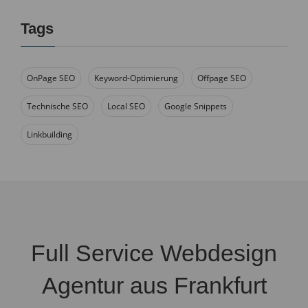
Tags
OnPage SEO
Keyword-Optimierung
Offpage SEO
Technische SEO
Local SEO
Google Snippets
Linkbuilding
Full Service Webdesign
Agentur aus Frankfurt