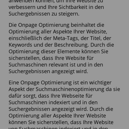
anwenden können, um Ihre Website zu
verbessern und Ihre Sichtbarkeit in den
Suchergebnissen zu steigern.
Die Onpage Optimierung beinhaltet die
Optimierung aller Aspekte Ihrer Website,
einschließlich der Meta-Tags, der Titel, der
Keywords und der Beschreibung. Durch die
Optimierung dieser Elemente können Sie
sicherstellen, dass Ihre Website für
Suchmaschinen relevant ist und in den
Suchergebnissen angezeigt wird.
Eine Onpage Optimierung ist ein wichtiger
Aspekt der Suchmaschinenoptimierung da sie
dafür sorgt, dass Ihre Webseite für
Suchmaschinen indexiert und in den
Suchergebnissen angezeigt wird. Durch die
Optimierung aller Aspekte Ihrer Website
können Sie sicherstellen, dass Ihre Website
von Suchmaschinen indexiert und in den