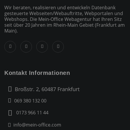
Wir beraten, realisieren und entwickeln Datenbank
gesteuerte Webseiten/­Webauftritte, Webportalen und
Webshops. Die Mein-Office Webagentur hat Ihren Sitz
seit über 20 Jahren im Rhein-Main Gebiet (Frankfurt am
Main).
Kontakt Informationen
Broßstr. 2, 60487 Frankfurt
069 380 132 00
0173 966 11 44
info@mein-office.com