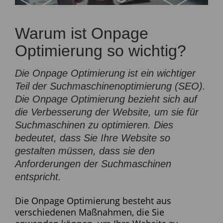
Warum ist Onpage
Optimierung so wichtig?
Die Onpage Optimierung ist ein wichtiger
Teil der Suchmaschinenoptimierung (SEO).
Die Onpage Optimierung bezieht sich auf
die Verbesserung der Website, um sie für
Suchmaschinen zu optimieren. Dies
bedeutet, dass Sie Ihre Website so
gestalten müssen, dass sie den
Anforderungen der Suchmaschinen
entspricht.
Die Onpage Optimierung besteht aus
verschiedenen Maßnahmen, die Sie