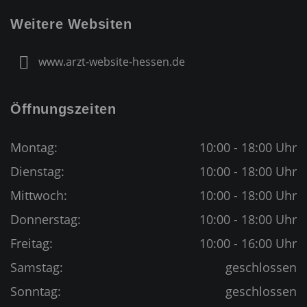
Weitere Websiten
www.arzt-website-hessen.de
Öffnungszeiten
Montag:
10:00 - 18:00 Uhr
Dienstag:
10:00 - 18:00 Uhr
Mittwoch:
10:00 - 18:00 Uhr
Donnerstag:
10:00 - 18:00 Uhr
Freitag:
10:00 - 16:00 Uhr
Samstag:
geschlossen
Sonntag:
geschlossen