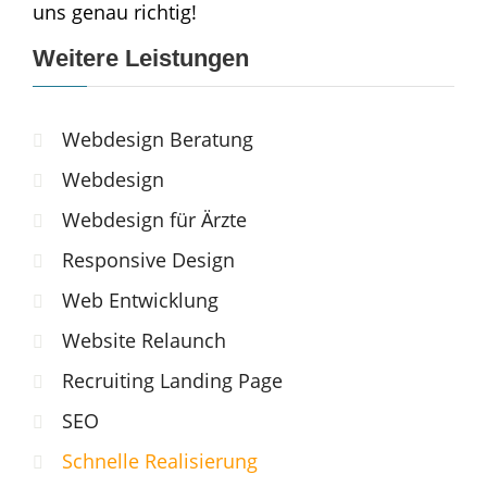
uns genau richtig!
Weitere Leistungen
Webdesign Beratung
Webdesign
Webdesign für Ärzte
Responsive Design
Web Entwicklung
Website Relaunch
Recruiting Landing Page
SEO
Schnelle Realisierung