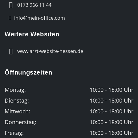
0173 966 11 44
info@mein-office.com
Weitere Websiten
www.arzt-website-hessen.de
Öffnungszeiten
Montag:
10:00 - 18:00 Uhr
Dienstag:
10:00 - 18:00 Uhr
Mittwoch:
10:00 - 18:00 Uhr
Donnerstag:
10:00 - 18:00 Uhr
Freitag:
10:00 - 16:00 Uhr