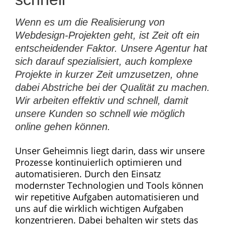
Wenn es um die Realisierung von
Webdesign-Projekten geht, ist Zeit oft ein
entscheidender Faktor. Unsere Agentur hat
sich darauf spezialisiert, auch komplexe
Projekte in kurzer Zeit umzusetzen, ohne
dabei Abstriche bei der Qualität zu machen.
Wir arbeiten effektiv und schnell, damit
unsere Kunden so schnell wie möglich
online gehen können.
Unser Geheimnis liegt darin, dass wir unsere
Prozesse kontinuierlich optimieren und
automatisieren. Durch den Einsatz
modernster Technologien und Tools können
wir repetitive Aufgaben automatisieren und
uns auf die wirklich wichtigen Aufgaben
konzentrieren. Dabei behalten wir stets das