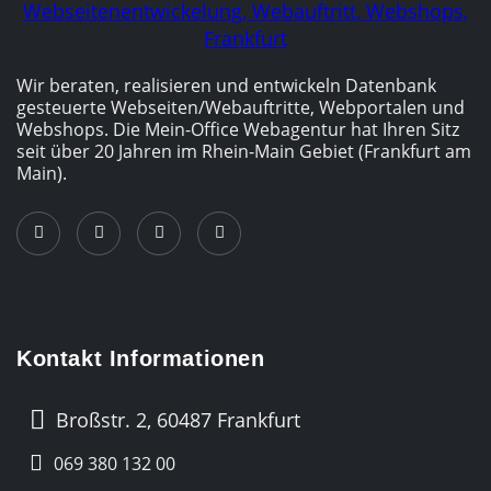
Wir beraten, realisieren und entwickeln Datenbank
gesteuerte Webseiten/­Webauftritte, Webportalen und
Webshops. Die Mein-Office Webagentur hat Ihren Sitz
seit über 20 Jahren im Rhein-Main Gebiet (Frankfurt am
Main).
Kontakt Informationen
Broßstr. 2, 60487 Frankfurt
069 380 132 00