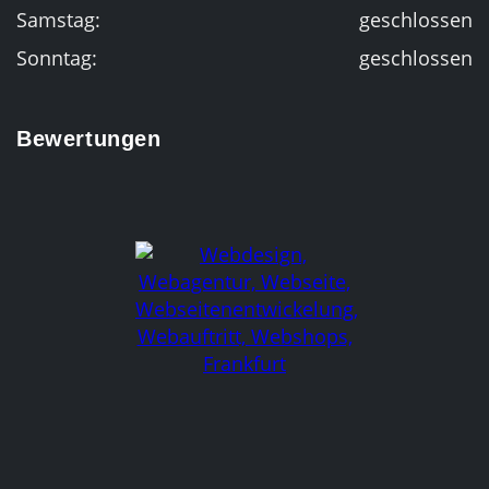
Samstag:
geschlossen
Sonntag:
geschlossen
Bewertungen