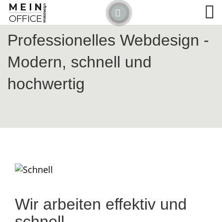
Professionelles Webdesign -
Modern, schnell und
hochwertig
Wir arbeiten effektiv und
schnell