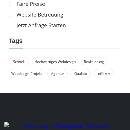
Faire Preise
Website Betreuung
Jetzt Anfrage Starten
Tags
Schnell
Hochwertiges Webdesign
Realisierung
Webdesign-Projekt
Agentur
Qualität
effektiv