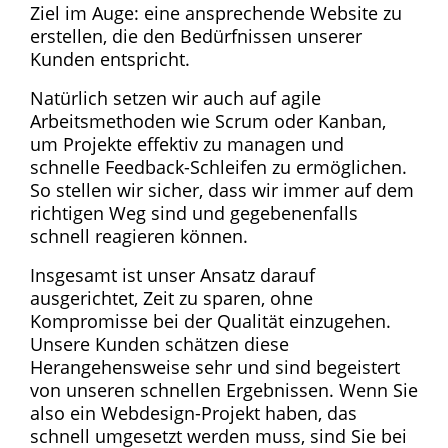
Ziel im Auge: eine ansprechende Website zu
erstellen, die den Bedürfnissen unserer
Kunden entspricht.
Natürlich setzen wir auch auf agile
Arbeitsmethoden wie Scrum oder Kanban,
um Projekte effektiv zu managen und
schnelle Feedback-Schleifen zu ermöglichen.
So stellen wir sicher, dass wir immer auf dem
richtigen Weg sind und gegebenenfalls
schnell reagieren können.
Insgesamt ist unser Ansatz darauf
ausgerichtet, Zeit zu sparen, ohne
Kompromisse bei der Qualität einzugehen.
Unsere Kunden schätzen diese
Herangehensweise sehr und sind begeistert
von unseren schnellen Ergebnissen. Wenn Sie
also ein Webdesign-Projekt haben, das
schnell umgesetzt werden muss, sind Sie bei