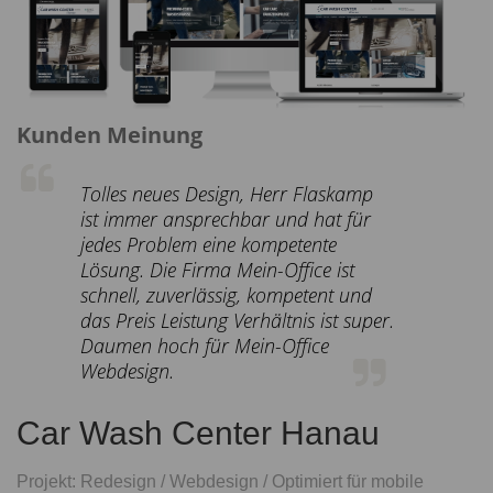
Kunden Meinung
Tolles neues Design, Herr Flaskamp
ist immer ansprechbar und hat für
jedes Problem eine kompetente
Lösung. Die Firma Mein-Office ist
schnell, zuverlässig, kompetent und
das Preis Leistung Verhältnis ist super.
Daumen hoch für Mein-Office
Webdesign.
Car Wash Center Hanau
Projekt: Redesign / Webdesign / Optimiert für mobile