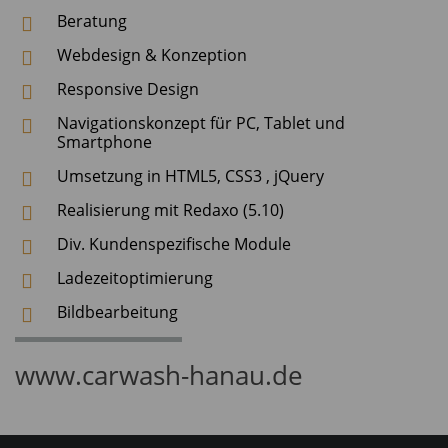
Beratung
Webdesign & Konzeption
Responsive Design
Navigationskonzept für PC, Tablet und
Smartphone
Umsetzung in
HTML5
,
CSS3
,
jQuery
Realisierung mit Redaxo (5.10)
Div. Kundenspezifische Module
Ladezeitoptimierung
Bildbearbeitung
www.carwash-hanau.de