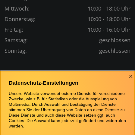
Mittwoch:
10:00 - 18:00 Uhr
Donnerstag:
10:00 - 18:00 Uhr
Freitag:
10:00 - 16:00 Uhr
Samstag:
geschlossen
Sonntag:
geschlossen
Bewertungen
×
Datenschutz-Einstellungen
Unsere Website verwendet externe Dienste für verschiedene
Zwecke, wie z.B. für Statistiken oder die Ausspielung von
Multimedia. Durch Auswahl und Bestätigung der Dienste
stimmen Sie der Übertragung von Daten an diese Dienste zu.
Diese Dienste und auch diese Website setzen ggf. auch
Cookies. Die Auswahl kann jederzeit geändert und widerrufen
werden.