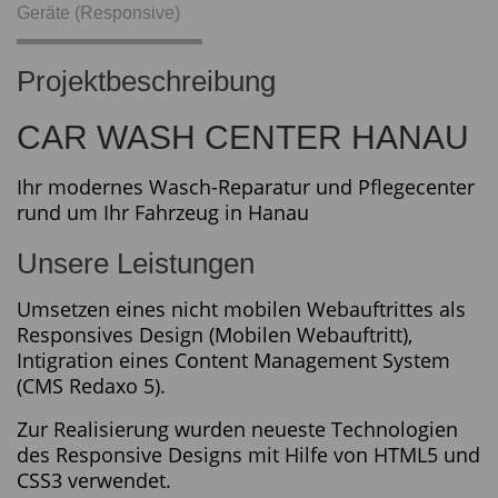
Geräte (Responsive)
Projektbeschreibung
CAR WASH CENTER HANAU
Ihr modernes Wasch-Reparatur und Pflegecenter
rund um Ihr Fahrzeug in Hanau
Unsere Leistungen
Umsetzen eines nicht mobilen Webauftrittes als
Responsives Design (Mobilen Webauftritt),
Intigration eines Content Management System
(CMS Redaxo 5).
Zur Realisierung wurden neueste Technologien
des Responsive Designs mit Hilfe von HTML5 und
CSS3 verwendet.