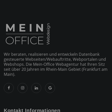
Wir beraten, realisieren und entwickeln Datenbank
gesteuerte Webseiten/­Webauftritte, Webportalen und
Webshops. Die Mein-Office Webagentur hat Ihren Sitz
seit über 20 Jahren im Rhein-Main Gebiet (Frankfurt am
Main).
Kontakt Informationen