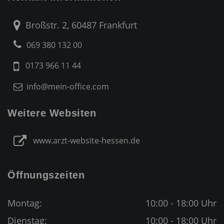
Broßstr. 2, 60487 Frankfurt
069 380 132 00
0173 966 11 44
info@mein-office.com
Weitere Websiten
www.arzt-website-hessen.de
Öffnungszeiten
Montag:
10:00 - 18:00 Uhr
Dienstag:
10:00 - 18:00 Uhr