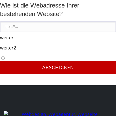
Wie ist die Webadresse Ihrer
bestehenden Website?
weiter
weiter2
ABSCHICKEN