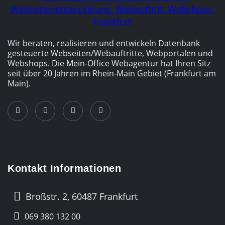
Wir beraten, realisieren und entwickeln Datenbank
gesteuerte Webseiten/­Webauftritte, Webportalen und
Webshops. Die Mein-Office Webagentur hat Ihren Sitz
seit über 20 Jahren im Rhein-Main Gebiet (Frankfurt am
Main).
Kontakt Informationen
Broßstr. 2, 60487 Frankfurt
069 380 132 00