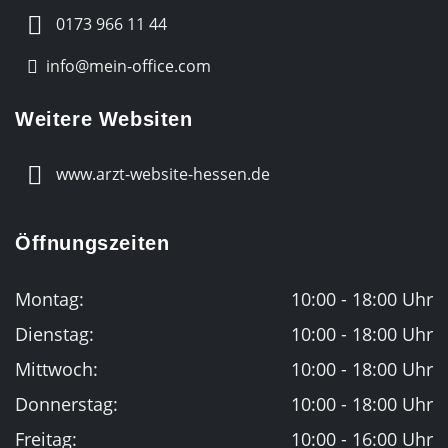
0173 966 11 44
info@mein-office.com
Weitere Websiten
www.arzt-website-hessen.de
Öffnungszeiten
Montag:
10:00 - 18:00 Uhr
Dienstag:
10:00 - 18:00 Uhr
Mittwoch:
10:00 - 18:00 Uhr
Donnerstag:
10:00 - 18:00 Uhr
Freitag:
10:00 - 16:00 Uhr