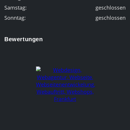
Samstag:
geschlossen
Sonntag:
geschlossen
Bewertungen